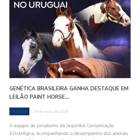
GENÉTICA BRASILEIRA GANHA DESTAQUE EM
LEILÃO PAINT HORSE…
Notícias
19 de maio de 2026
A equipe de jornalismo da Jequitibá Comunicação
Estratégica, acompanhando o desempenho dos animais