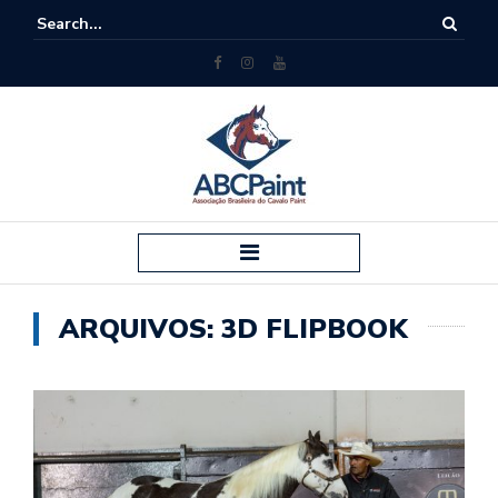
ARQUIVOS:
3D FLIPBOOK