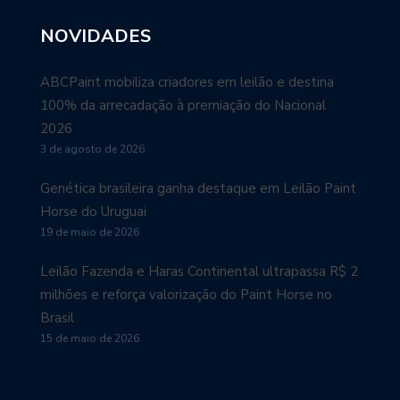
NOVIDADES
ABCPaint mobiliza criadores em leilão e destina
100% da arrecadação à premiação do Nacional
2026
3 de agosto de 2026
Genética brasileira ganha destaque em Leilão Paint
Horse do Uruguai
19 de maio de 2026
Leilão Fazenda e Haras Continental ultrapassa R$ 2
milhões e reforça valorização do Paint Horse no
Brasil
15 de maio de 2026