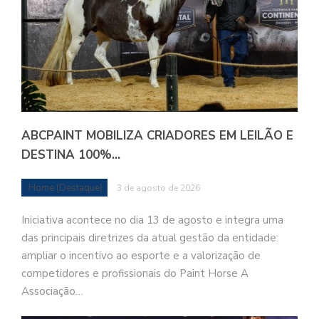
ABCPAINT MOBILIZA CRIADORES EM LEILÃO E
DESTINA 100%…
Home (Destaque)
3 de agosto de 2026
Iniciativa acontece no dia 13 de agosto e integra uma
das principais diretrizes da atual gestão da entidade:
ampliar o incentivo ao esporte e a valorização de
competidores e profissionais do Paint Horse A
Associação…