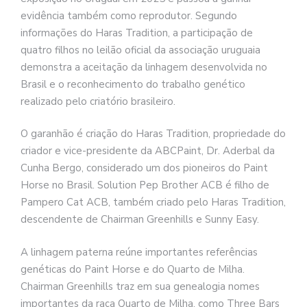
evidência também como reprodutor. Segundo
informações do Haras Tradition, a participação de
quatro filhos no leilão oficial da associação uruguaia
demonstra a aceitação da linhagem desenvolvida no
Brasil e o reconhecimento do trabalho genético
realizado pelo criatório brasileiro.
O garanhão é criação do Haras Tradition, propriedade do
criador e vice-presidente da ABCPaint, Dr. Aderbal da
Cunha Bergo, considerado um dos pioneiros do Paint
Horse no Brasil. Solution Pep Brother ACB é filho de
Pampero Cat ACB, também criado pelo Haras Tradition,
descendente de Chairman Greenhills e Sunny Easy.
A linhagem paterna reúne importantes referências
genéticas do Paint Horse e do Quarto de Milha.
Chairman Greenhills traz em sua genealogia nomes
importantes da raça Quarto de Milha, como Three Bars