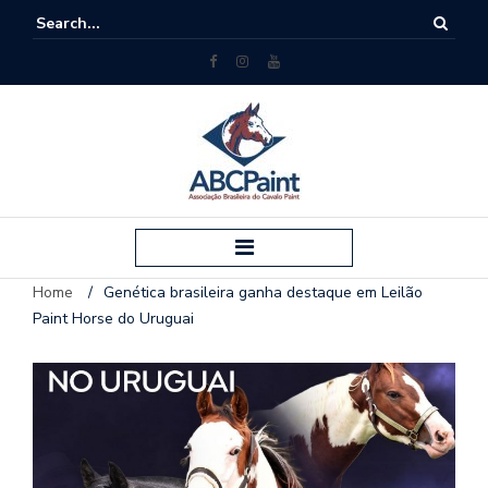
Home
/
Genética brasileira ganha destaque em Leilão
Paint Horse do Uruguai