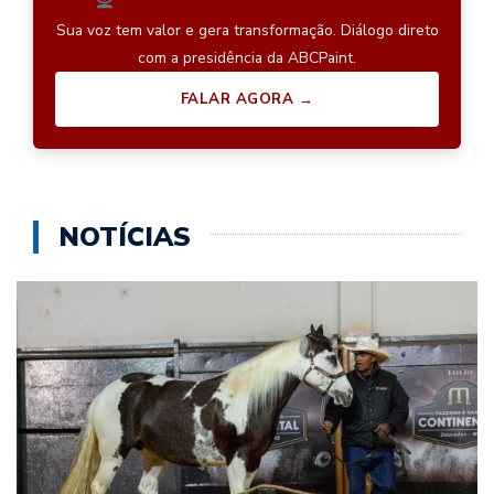
Sua voz tem valor e gera transformação. Diálogo direto
com a presidência da ABCPaint.
FALAR AGORA →
NOTÍCIAS