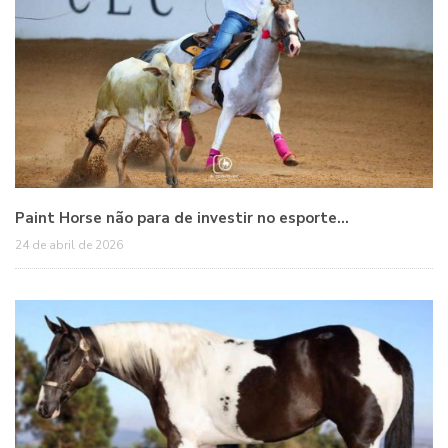
Paint Horse não para de investir no esporte…
24 de abril de 2026