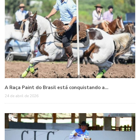
A Raça Paint do Brasil está conquistando a…
24 de abril de 2026