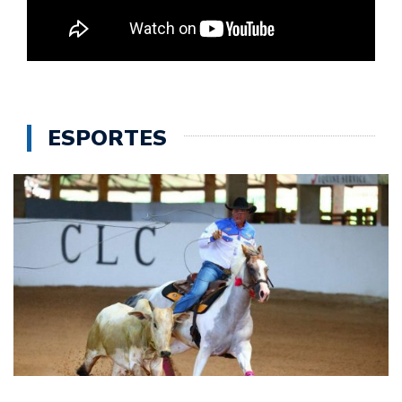
ESPORTES