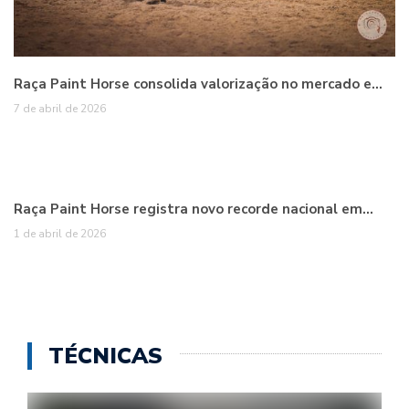
Raça Paint Horse consolida valorização no mercado e…
7 de abril de 2026