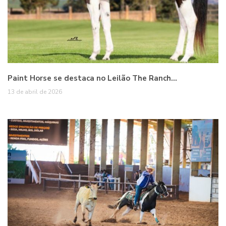
Paint Horse se destaca no Leilão The Ranch…
13 de abril de 2026