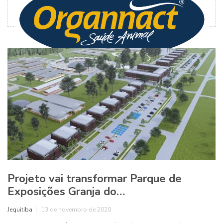
Projeto vai transformar Parque de
Exposições Granja do…
Jequitiba
13 de novembro de 2020