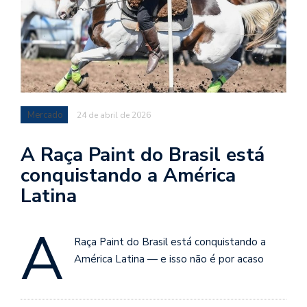
Mercado
24 de abril de 2026
A Raça Paint do Brasil está
conquistando a América
Latina
A
Raça Paint do Brasil está conquistando a
América Latina — e isso não é por acaso