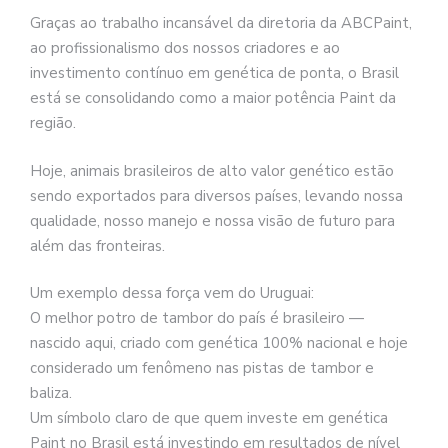
Graças ao trabalho incansável da diretoria da ABCPaint,
ao profissionalismo dos nossos criadores e ao
investimento contínuo em genética de ponta, o Brasil
está se consolidando como a maior potência Paint da
região.
Hoje, animais brasileiros de alto valor genético estão
sendo exportados para diversos países, levando nossa
qualidade, nosso manejo e nossa visão de futuro para
além das fronteiras.
Um exemplo dessa força vem do Uruguai:
O melhor potro de tambor do país é brasileiro —
nascido aqui, criado com genética 100% nacional e hoje
considerado um fenômeno nas pistas de tambor e
baliza.
Um símbolo claro de que quem investe em genética
Paint no Brasil está investindo em resultados de nível