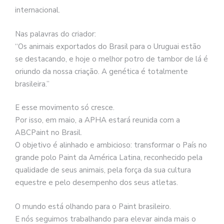
internacional.
Nas palavras do criador:
“Os animais exportados do Brasil para o Uruguai estão
se destacando, e hoje o melhor potro de tambor de lá é
oriundo da nossa criação. A genética é totalmente
brasileira.”
E esse movimento só cresce.
Por isso, em maio, a APHA estará reunida com a
ABCPaint no Brasil.
O objetivo é alinhado e ambicioso: transformar o País no
grande polo Paint da América Latina, reconhecido pela
qualidade de seus animais, pela força da sua cultura
equestre e pelo desempenho dos seus atletas.
O mundo está olhando para o Paint brasileiro.
E nós seguimos trabalhando para elevar ainda mais o