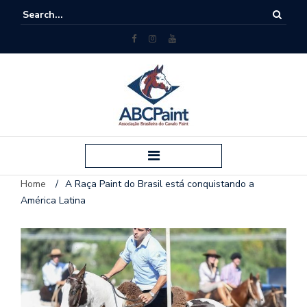
Home
/
A Raça Paint do Brasil está conquistando a
América Latina