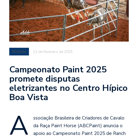
Notícias
12 de fevereiro de 2025
Campeonato Paint 2025
promete disputas
eletrizantes no Centro Hípico
Boa Vista
A
ssociação Brasileira de Criadores de Cavalo
da Raça Paint Horse (ABCPaint) anuncia o
apoio ao Campeonato Paint 2025 de Ranch