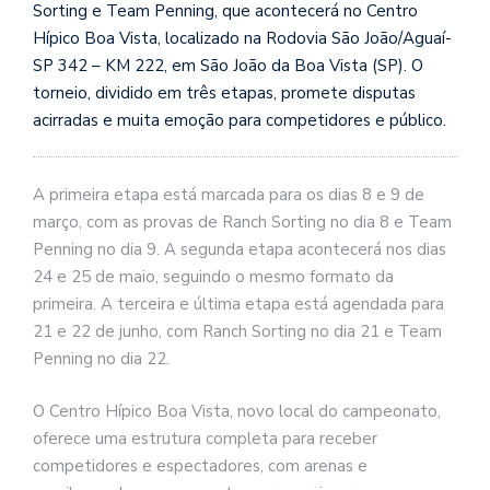
Sorting e Team Penning, que acontecerá no Centro
Hípico Boa Vista, localizado na Rodovia São João/Aguaí-
SP 342 – KM 222, em São João da Boa Vista (SP). O
torneio, dividido em três etapas, promete disputas
acirradas e muita emoção para competidores e público.
A primeira etapa está marcada para os dias 8 e 9 de
março, com as provas de Ranch Sorting no dia 8 e Team
Penning no dia 9. A segunda etapa acontecerá nos dias
24 e 25 de maio, seguindo o mesmo formato da
primeira. A terceira e última etapa está agendada para
21 e 22 de junho, com Ranch Sorting no dia 21 e Team
Penning no dia 22.
O Centro Hípico Boa Vista, novo local do campeonato,
oferece uma estrutura completa para receber
competidores e espectadores, com arenas e