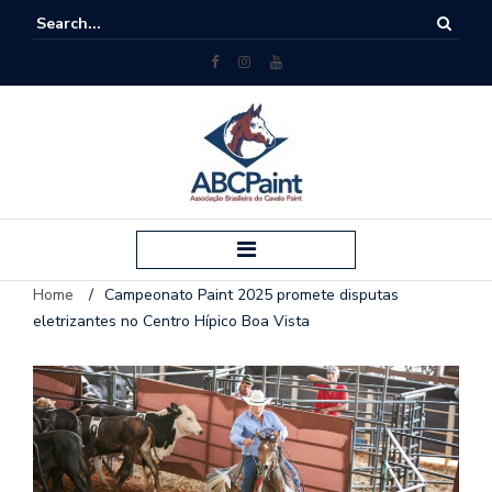
Home
/
Campeonato Paint 2025 promete disputas
eletrizantes no Centro Hípico Boa Vista