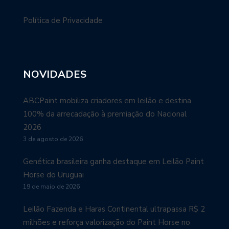
Política de Privacidade
NOVIDADES
ABCPaint mobiliza criadores em leilão e destina
100% da arrecadação à premiação do Nacional
2026
3 de agosto de 2026
Genética brasileira ganha destaque em Leilão Paint
Horse do Uruguai
19 de maio de 2026
Leilão Fazenda e Haras Continental ultrapassa R$ 2
milhões e reforça valorização do Paint Horse no