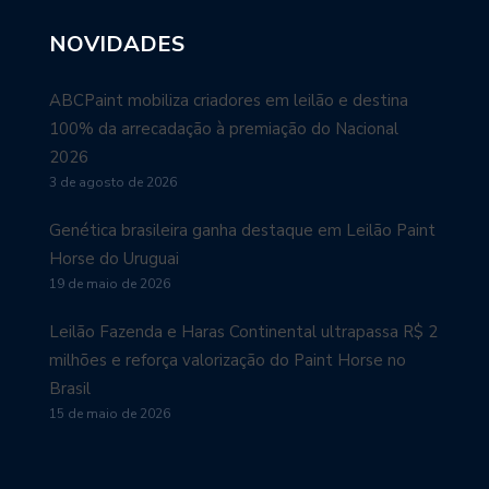
NOVIDADES
ABCPaint mobiliza criadores em leilão e destina
100% da arrecadação à premiação do Nacional
2026
3 de agosto de 2026
Genética brasileira ganha destaque em Leilão Paint
Horse do Uruguai
19 de maio de 2026
Leilão Fazenda e Haras Continental ultrapassa R$ 2
milhões e reforça valorização do Paint Horse no
Brasil
15 de maio de 2026