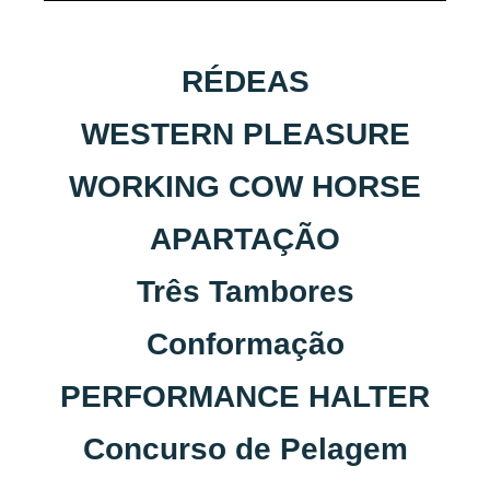
RÉDEAS
WESTERN PLEASURE
WORKING COW HORSE
APARTAÇÃO
Três Tambores
Conformação
PERFORMANCE HALTER
Concurso de Pelagem