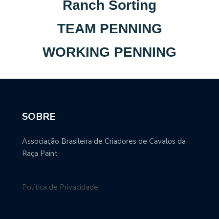
Ranch Sorting
TEAM PENNING
WORKING PENNING
SOBRE
Associação Brasileira de Criadores de Cavalos da
Raça Paint
Política de Privacidade