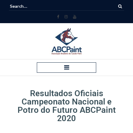
Resultados Oficiais
Campeonato Nacional e
Potro do Futuro ABCPaint
2020