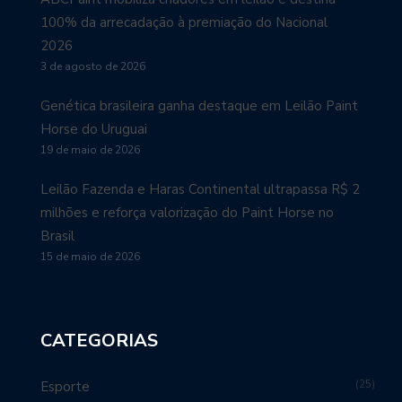
100% da arrecadação à premiação do Nacional
2026
3 de agosto de 2026
Genética brasileira ganha destaque em Leilão Paint
Horse do Uruguai
19 de maio de 2026
Leilão Fazenda e Haras Continental ultrapassa R$ 2
milhões e reforça valorização do Paint Horse no
Brasil
15 de maio de 2026
CATEGORIAS
25
Esporte