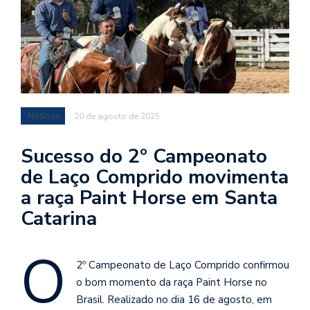
Notícias
20 de agosto de 2025
Sucesso do 2º Campeonato
de Laço Comprido movimenta
a raça Paint Horse em Santa
Catarina
O
2º Campeonato de Laço Comprido confirmou
o bom momento da raça Paint Horse no
Brasil. Realizado no dia 16 de agosto, em