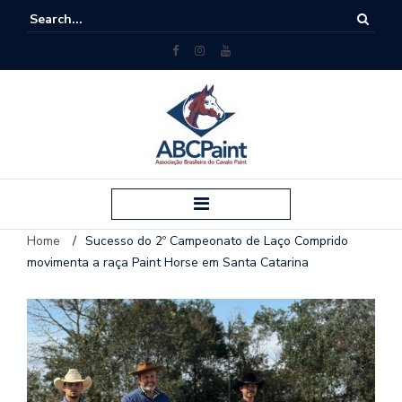
Home
/
Sucesso do 2º Campeonato de Laço Comprido
movimenta a raça Paint Horse em Santa Catarina