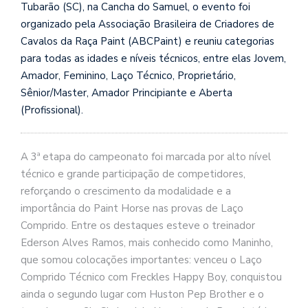
Tubarão (SC), na Cancha do Samuel, o evento foi
organizado pela Associação Brasileira de Criadores de
Cavalos da Raça Paint (ABCPaint) e reuniu categorias
para todas as idades e níveis técnicos, entre elas Jovem,
Amador, Feminino, Laço Técnico, Proprietário,
Sênior/Master, Amador Principiante e Aberta
(Profissional).
A 3ª etapa do campeonato foi marcada por alto nível
técnico e grande participação de competidores,
reforçando o crescimento da modalidade e a
importância do Paint Horse nas provas de Laço
Comprido. Entre os destaques esteve o treinador
Ederson Alves Ramos, mais conhecido como Maninho,
que somou colocações importantes: venceu o Laço
Comprido Técnico com Freckles Happy Boy, conquistou
ainda o segundo lugar com Huston Pep Brother e o