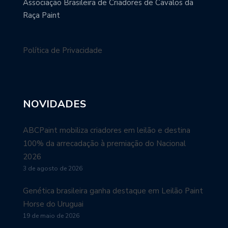
Associação Brasileira de Criadores de Cavalos da
Raça Paint
Política de Privacidade
NOVIDADES
ABCPaint mobiliza criadores em leilão e destina
100% da arrecadação à premiação do Nacional
2026
3 de agosto de 2026
Genética brasileira ganha destaque em Leilão Paint
Horse do Uruguai
19 de maio de 2026