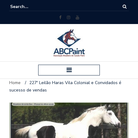
Home
/
227º Leilão Haras Vila Colonial e Convidados é
sucesso de vendas