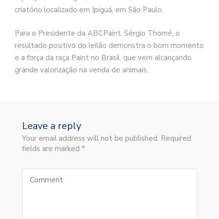
criatório localizado em Ipiguá, em São Paulo.
Para o Presidente da ABCPaint, Sérgio Thomé, o
resultado positivo do leilão demonstra o bom momento
e a força da raça Paint no Brasil, que vem alcançando
grande valorização na venda de animais.
Leave a reply
Your email address will not be published. Required
fields are marked *