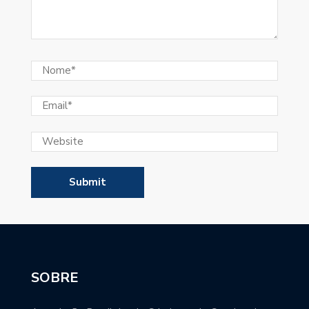
SOBRE