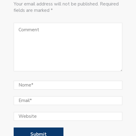
Your email address will not be published. Required
fields are marked *