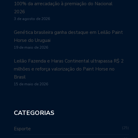
100% da arrecadação à premiação do Nacional
2026
3 de agosto de 2026
Genética brasileira ganha destaque em Leilão Paint
Horse do Uruguai
19 de maio de 2026
Leilão Fazenda e Haras Continental ultrapassa R$ 2
milhões e reforça valorização do Paint Horse no
Brasil
15 de maio de 2026
CATEGORIAS
25
Esporte