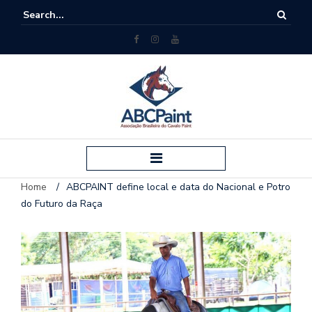
Home
/
ABCPAINT define local e data do Nacional e Potro
do Futuro da Raça