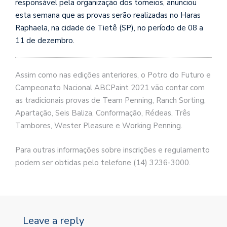
responsável pela organização dos torneios, anunciou
esta semana que as provas serão realizadas no Haras
Raphaela, na cidade de Tietê (SP), no período de 08 a
11 de dezembro.
Assim como nas edições anteriores, o Potro do Futuro e
Campeonato Nacional ABCPaint 2021 vão contar com
as tradicionais provas de Team Penning, Ranch Sorting,
Apartação, Seis Baliza, Conformação, Rédeas, Três
Tambores, Wester Pleasure e Working Penning.
Para outras informações sobre inscrições e regulamento
podem ser obtidas pelo telefone (14) 3236-3000.
Leave a reply