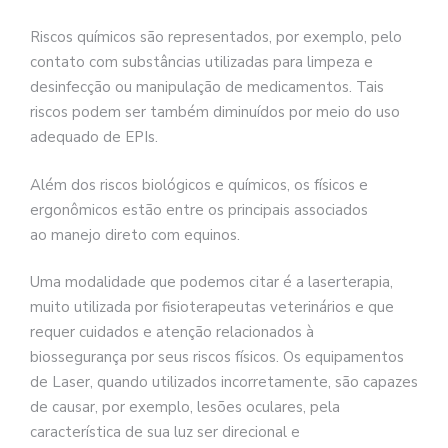
Riscos químicos são representados, por exemplo, pelo
contato com substâncias utilizadas para limpeza e
desinfecção ou manipulação de medicamentos. Tais
riscos podem ser também diminuídos por meio do uso
adequado de EPIs.
Além dos riscos biológicos e químicos, os físicos e
ergonômicos estão entre os principais associados
ao manejo direto com equinos.
Uma modalidade que podemos citar é a laserterapia,
muito utilizada por fisioterapeutas veterinários e que
requer cuidados e atenção relacionados à
biossegurança por seus riscos físicos. Os equipamentos
de Laser, quando utilizados incorretamente, são capazes
de causar, por exemplo, lesões oculares, pela
característica de sua luz ser direcional e