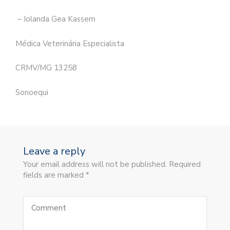
– Iolanda Gea Kassem
Médica Veterinária Especialista
CRMV/MG 13258
Sonoequi
Leave a reply
Your email address will not be published. Required
fields are marked *