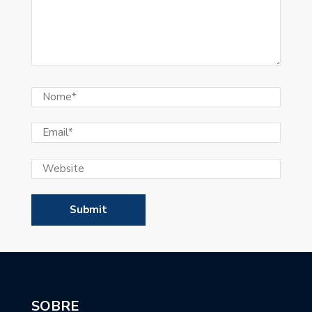
SOBRE