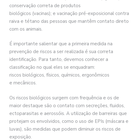
conservação correta de produtos
biológicos (vacinas); e vacinação pré-exposicional contra
raiva e tétano das pessoas que mantêm contato direto
com os animais.
É importante salientar que a primeira medida na
prevenção de riscos a ser realizada é sua correta
identificação. Para tanto, devemos conhecer a
classificação no qual eles se enquadram:
riscos biológicos, físicos, químicos, ergonômicos
e mecânicos.
Os riscos biológicos surgem com frequência e os de
maior destaque são o contato com secreções, fluidos,
ectoparasitas e aerossóis. A utilização de barreiras que
protejam os envolvidos, como o uso de EPIs (máscara e
luvas), são medidas que podem diminuir os riscos de
exposição.