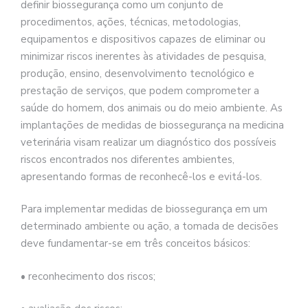
definir biossegurança como um conjunto de
procedimentos, ações, técnicas, metodologias,
equipamentos e dispositivos capazes de eliminar ou
minimizar riscos inerentes às atividades de pesquisa,
produção, ensino, desenvolvimento tecnológico e
prestação de serviços, que podem comprometer a
saúde do homem, dos animais ou do meio ambiente. As
implantações de medidas de biossegurança na medicina
veterinária visam realizar um diagnóstico dos possíveis
riscos encontrados nos diferentes ambientes,
apresentando formas de reconhecê-los e evitá-los.
Para implementar medidas de biossegurança em um
determinado ambiente ou ação, a tomada de decisões
deve fundamentar-se em três conceitos básicos:
• reconhecimento dos riscos;