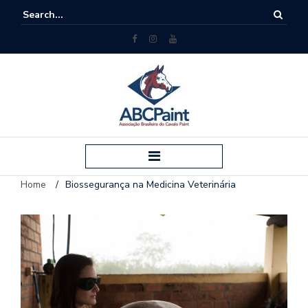
Home
/
Biossegurança na Medicina Veterinária