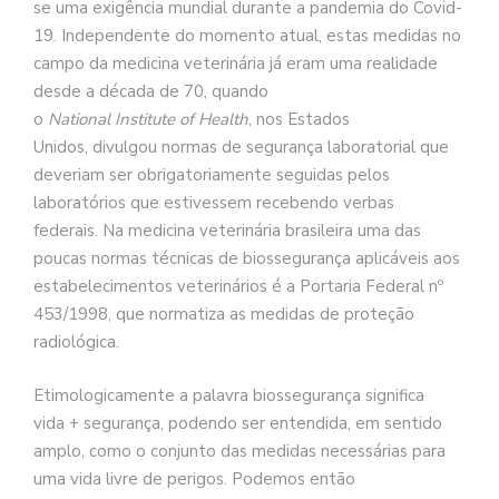
se uma exigência mundial durante a pandemia do Covid-
19. Independente do momento atual, estas medidas no
campo da medicina veterinária já eram uma realidade
desde a década de 70, quando
o
National Institute of Health
, nos Estados
Unidos, divulgou normas de segurança laboratorial que
deveriam ser obrigatoriamente seguidas pelos
laboratórios que estivessem recebendo verbas
federais. Na medicina veterinária brasileira uma das
poucas normas técnicas de biossegurança aplicáveis aos
estabelecimentos veterinários é a Portaria Federal nº
453/1998, que normatiza as medidas de proteção
radiológica.
Etimologicamente a palavra biossegurança significa
vida + segurança, podendo ser entendida, em sentido
amplo, como o conjunto das medidas necessárias para
uma vida livre de perigos. Podemos então