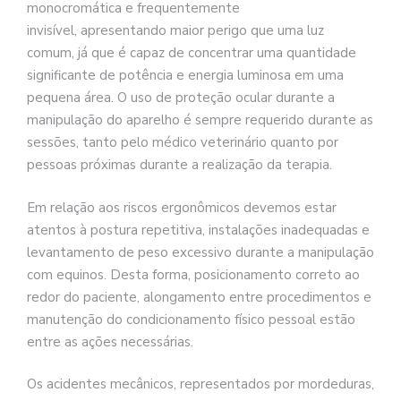
monocromática e frequentemente
invisível, apresentando maior perigo que uma luz
comum, já que é capaz de concentrar uma quantidade
significante de potência e energia luminosa em uma
pequena área. O uso de proteção ocular durante a
manipulação do aparelho é sempre requerido durante as
sessões, tanto pelo médico veterinário quanto por
pessoas próximas durante a realização da terapia.
Em relação aos riscos ergonômicos devemos estar
atentos à postura repetitiva, instalações inadequadas e
levantamento de peso excessivo durante a manipulação
com equinos. Desta forma, posicionamento correto ao
redor do paciente, alongamento entre procedimentos e
manutenção do condicionamento físico pessoal estão
entre as ações necessárias.
Os acidentes mecânicos, representados por mordeduras,