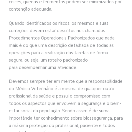
coices, quedas e ferimentos podem ser minimizados por
contenção adequada.
Quando identificados os riscos, os mesmos e suas
correções devem estar descritos nos chamados
Procedimentos Operacionais Padronizados que nada
mais é do que uma descrição detalhada de todas as
operações para a realização das tarefas de forma
segura, ou seja, um roteiro padronizado
para desempenhar uma atividade.
Devemos sempre ter em mente que a responsabilidade
do Médico Veterinário é a mesma de qualquer outro
profissional da saúde e possui o compromisso com
todos os aspectos que envolvem a segurança e o bem-
estar social da população. Sendo assim é de suma
importância ter conhecimento sobre biossegurança, para
a máxima proteção do profissional, paciente e todos