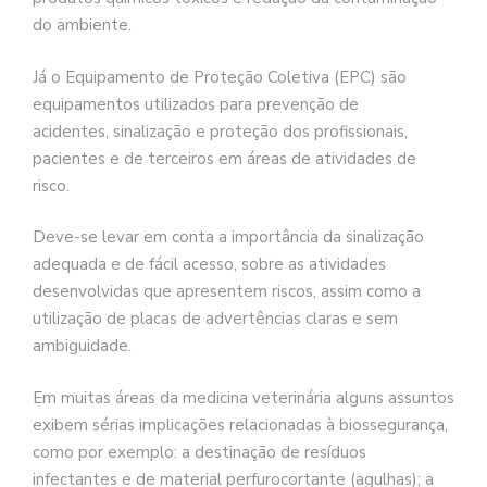
do ambiente.
Já o Equipamento de Proteção Coletiva (EPC) são
equipamentos utilizados para prevenção de
acidentes, sinalização e proteção dos profissionais,
pacientes e de terceiros em áreas de atividades de
risco.
Deve-se levar em conta a importância da sinalização
adequada e de fácil acesso, sobre as atividades
desenvolvidas que apresentem riscos, assim como a
utilização de placas de advertências claras e sem
ambiguidade.
Em muitas áreas da medicina veterinária alguns assuntos
exibem sérias implicações relacionadas à biossegurança,
como por exemplo: a destinação de resíduos
infectantes e de material perfurocortante (agulhas); a