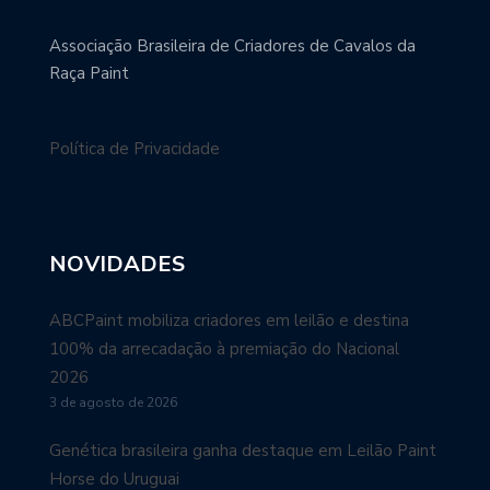
Associação Brasileira de Criadores de Cavalos da
Raça Paint
Política de Privacidade
NOVIDADES
ABCPaint mobiliza criadores em leilão e destina
100% da arrecadação à premiação do Nacional
2026
3 de agosto de 2026
Genética brasileira ganha destaque em Leilão Paint
Horse do Uruguai