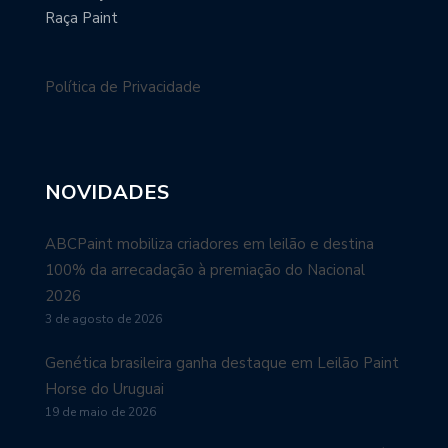
Raça Paint
Política de Privacidade
NOVIDADES
ABCPaint mobiliza criadores em leilão e destina
100% da arrecadação à premiação do Nacional
2026
3 de agosto de 2026
Genética brasileira ganha destaque em Leilão Paint
Horse do Uruguai
19 de maio de 2026