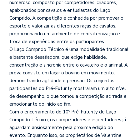
numeroso, composto por competidores, criadores,
apaixonados por cavalos e entusiastas do Laço
Comprido. A competição é conhecida por promover o
esporte e valorizar as diferentes raças de cavalos,
proporcionando um ambiente de confraternização e
troca de experiências entre os participantes.
O Laço Comprido Técnico é uma modalidade tradicional
e bastante desafiadora, que exige habilidade,
concentração e sincronia entre o cavaleiro e o animal. A
prova consiste em laçar o bovino em movimento,
demonstrando agilidade e precisão. Os conjuntos
participantes do Pré-Futurity mostraram um alto nível
de desempenho, o que tornou a competição acirrada e
emocionante do início ao fim.
Com o encerramento do 10º Pré-Futurity de Laço
Comprido Técnico, os competidores e espectadores já
aguardam ansiosamente pela próxima edição do
evento. Enquanto isso, os proprietários de Valentine