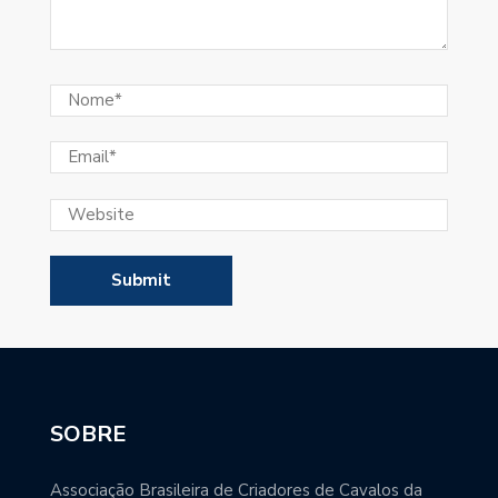
SOBRE
Associação Brasileira de Criadores de Cavalos da