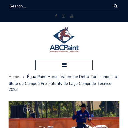
Home
/
Égua Paint Horse, Valentine Delta Tari, conquista
título de Campeã Pré-Futurity de Laço Comprido Técnico
2023