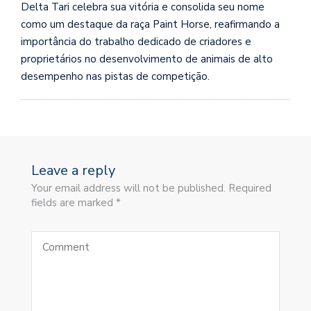
Delta Tari celebra sua vitória e consolida seu nome
como um destaque da raça Paint Horse, reafirmando a
importância do trabalho dedicado de criadores e
proprietários no desenvolvimento de animais de alto
desempenho nas pistas de competição.
Leave a reply
Your email address will not be published. Required
fields are marked *