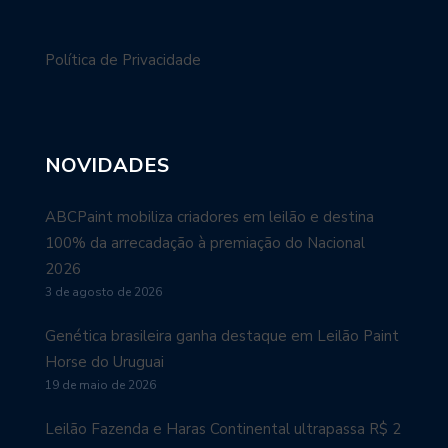
Política de Privacidade
NOVIDADES
ABCPaint mobiliza criadores em leilão e destina
100% da arrecadação à premiação do Nacional
2026
3 de agosto de 2026
Genética brasileira ganha destaque em Leilão Paint
Horse do Uruguai
19 de maio de 2026
Leilão Fazenda e Haras Continental ultrapassa R$ 2