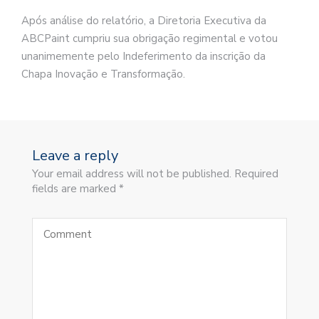
Após análise do relatório, a Diretoria Executiva da
ABCPaint cumpriu sua obrigação regimental e votou
unanimemente pelo Indeferimento da inscrição da
Chapa Inovação e Transformação.
Leave a reply
Your email address will not be published. Required
fields are marked *