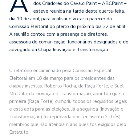
A
dos Criadores do Cavalo Paint – ABCPaint –
esteve reunida na tarde desta quarta-feira,
dia 10 de abril, para analisar e votar o parecer da
Comissão Eleitoral do pleito do próximo dia 22 de abril.
A reunião contou com a presença de diretores,
assessoria de comunicação, funcionários designados e do
advogado da Chapa Inovação e Transformação.
O relatório encaminhado pela Comissão Especial
Eleitoral em 18 de março para os presidentes das
chapas inscritas, Roberto Rocha, da Raça Forte, e Sueli
Mottola, da Inovação e Transformação, apontou que a
primeira (Raça Forte) cumpriu todos os requisitos legais
e está apta para as eleições. Já a segunda (Inovação e
Transformação) foi reprovada por ter inscrito 3 (três)
membros que não atendiam aos quesitos exigidos pelo
Estatuto.