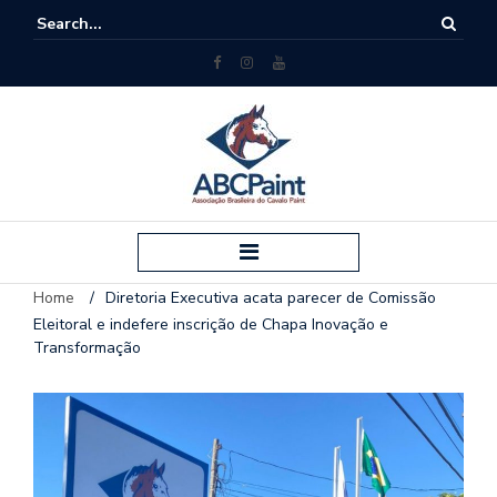
Home
/
Diretoria Executiva acata parecer de Comissão
Eleitoral e indefere inscrição de Chapa Inovação e
Transformação