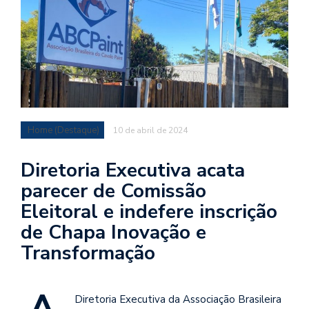
Home (Destaque)
10 de abril de 2024
Diretoria Executiva acata
parecer de Comissão
Eleitoral e indefere inscrição
de Chapa Inovação e
Transformação
Diretoria Executiva da Associação Brasileira