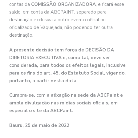
contas da
COMISSÃO ORGANIZADORA
, e ficará esse
saldo, em conta da ABCPAINT, separado para
destinação exclusiva a outro evento oficial ou
oficializado de Vaquejada, não podendo ter outra
destinação.
A presente decisão tem força de DECISÃO DA
DIRETORIA EXECUTIVA e, como tal, deve ser
considerada, para todos os efeitos legais, inclusive
para os fins do art. 45, do Estatuto Social, vigendo,
portanto, a partir desta data.
Cumpra-se, com a afixação na sede da ABCPaint e
ampla divulgação nas mídias sociais oficiais, em
especial o site da ABCPaint.
Bauru, 25 de maio de 2022