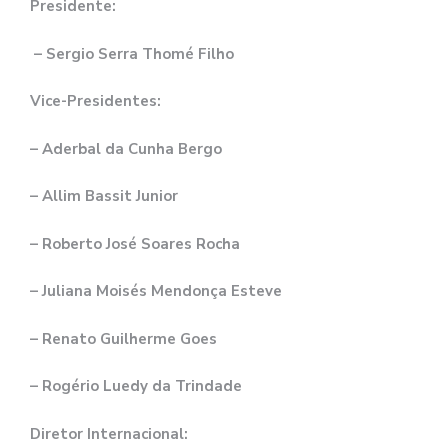
Presidente:
– Sergio Serra Thomé Filho
Vice-Presidentes:
– Aderbal da Cunha Bergo
– Allim Bassit Junior
– Roberto José Soares Rocha
– Juliana Moisés Mendonça Esteve
– Renato Guilherme Goes
– Rogério Luedy da Trindade
Diretor Internacional: