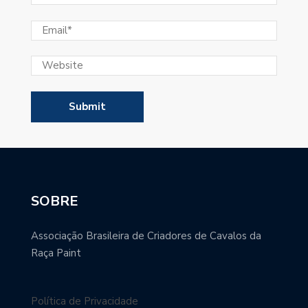
SOBRE
Associação Brasileira de Criadores de Cavalos da
Raça Paint
Política de Privacidade