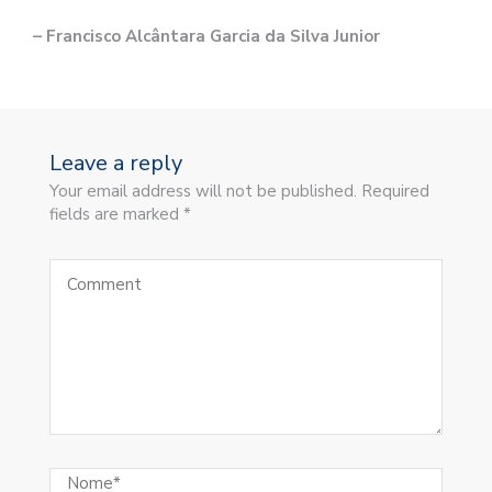
– Francisco Alcântara Garcia da Silva Junior
Leave a reply
Your email address will not be published. Required
fields are marked *