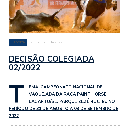
Esporte
25 de maio de 2022
DECISÃO COLEGIADA
02/2022
T
EMA: CAMPEONATO NACIONAL DE
VAQUEJADA DA RAÇA PAINT HORSE,
LAGARTO/SE, PARQUE ZEZÉ ROCHA, NO
PERÍODO DE 31 DE AGOSTO A 03 DE SETEMBRO DE
2022