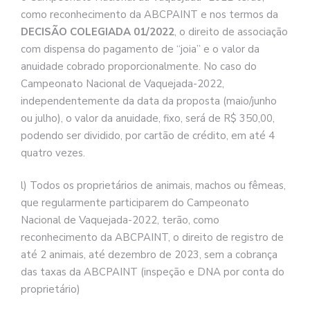
como reconhecimento da ABCPAINT e nos termos da
DECISÃO COLEGIADA 01/2022
, o direito de associação
com dispensa do pagamento de “joia” e o valor da
anuidade cobrado proporcionalmente. No caso do
Campeonato Nacional de Vaquejada-2022,
independentemente da data da proposta (maio/junho
ou julho), o valor da anuidade, fixo, será de R$ 350,00,
podendo ser dividido, por cartão de crédito, em até 4
quatro vezes.
l) Todos os proprietários de animais, machos ou fêmeas,
que regularmente participarem do Campeonato
Nacional de Vaquejada-2022, terão, como
reconhecimento da ABCPAINT, o direito de registro de
até 2 animais, até dezembro de 2023, sem a cobrança
das taxas da ABCPAINT (inspeção e DNA por conta do
proprietário)