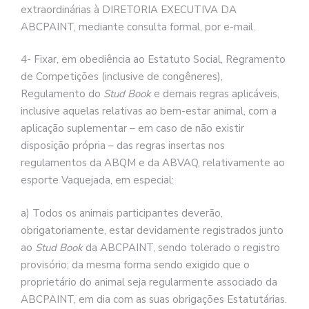
extraordinárias à DIRETORIA EXECUTIVA DA
ABCPAINT, mediante consulta formal, por e-mail.
4- Fixar, em obediência ao Estatuto Social, Regramento
de Competições (inclusive de congêneres),
Regulamento do
Stud Book
e demais regras aplicáveis,
inclusive aquelas relativas ao bem-estar animal, com a
aplicação suplementar – em caso de não existir
disposição própria – das regras insertas nos
regulamentos da ABQM e da ABVAQ, relativamente ao
esporte Vaquejada, em especial:
a) Todos os animais participantes deverão,
obrigatoriamente, estar devidamente registrados junto
ao
Stud Book
da ABCPAINT, sendo tolerado o registro
provisório; da mesma forma sendo exigido que o
proprietário do animal seja regularmente associado da
ABCPAINT, em dia com as suas obrigações Estatutárias.