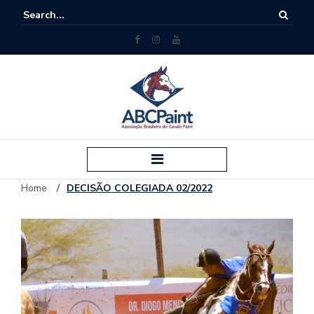
Home
/
DECISÃO COLEGIADA 02/2022