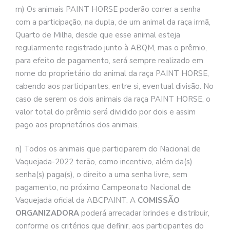
m) Os animais PAINT HORSE poderão correr a senha
com a participação, na dupla, de um animal da raça irmã,
Quarto de Milha, desde que esse animal esteja
regularmente registrado junto à ABQM, mas o prêmio,
para efeito de pagamento, será sempre realizado em
nome do proprietário do animal da raça PAINT HORSE,
cabendo aos participantes, entre si, eventual divisão. No
caso de serem os dois animais da raça PAINT HORSE, o
valor total do prêmio será dividido por dois e assim
pago aos proprietários dos animais.
n) Todos os animais que participarem do Nacional de
Vaquejada-2022 terão, como incentivo, além da(s)
senha(s) paga(s), o direito a uma senha livre, sem
pagamento, no próximo Campeonato Nacional de
Vaquejada oficial da ABCPAINT. A
COMISSÃO
ORGANIZADORA
poderá arrecadar brindes e distribuir,
conforme os critérios que definir, aos participantes do