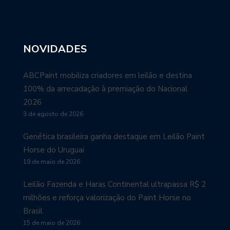
NOVIDADES
ABCPaint mobiliza criadores em leilão e destina
100% da arrecadação à premiação do Nacional
2026
3 de agosto de 2026
Genética brasileira ganha destaque em Leilão Paint
Horse do Uruguai
19 de maio de 2026
Leilão Fazenda e Haras Continental ultrapassa R$ 2
milhões e reforça valorização do Paint Horse no
Brasil
15 de maio de 2026