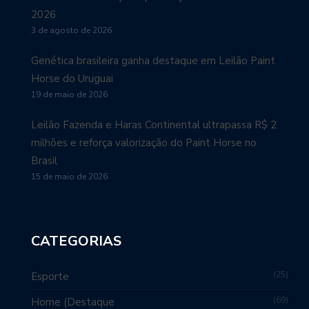
2026
3 de agosto de 2026
Genética brasileira ganha destaque em Leilão Paint
Horse do Uruguai
19 de maio de 2026
Leilão Fazenda e Haras Continental ultrapassa R$ 2
milhões e reforça valorização do Paint Horse no
Brasil
15 de maio de 2026
CATEGORIAS
25
Esporte
69
Home (Destaque