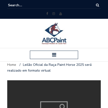
Home
/
Leilão Oficial da Raça Paint Horse 2025 será
realizado em formato virtual