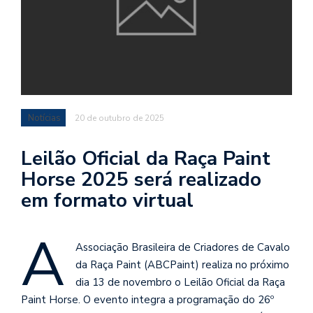
Notícias
20 de outubro de 2025
Leilão Oficial da Raça Paint
Horse 2025 será realizado
em formato virtual
A
Associação Brasileira de Criadores de Cavalo
da Raça Paint (ABCPaint) realiza no próximo
dia 13 de novembro o Leilão Oficial da Raça
Paint Horse. O evento integra a programação do 26º