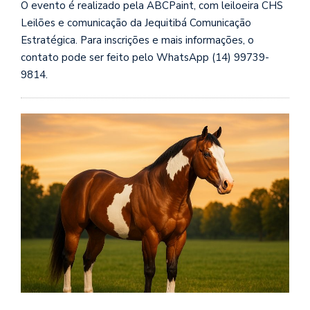
O evento é realizado pela ABCPaint, com leiloeira CHS
Leilões e comunicação da Jequitibá Comunicação
Estratégica. Para inscrições e mais informações, o
contato pode ser feito pelo WhatsApp (14) 99739-
9814.