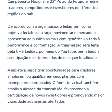
Campeonato Nacional e 22º Potro do Futuro e reúne
criadores, competidores e investidores de diferentes
regiões do país.
De acordo com a organização, o leilão tem como
objetivo fortalecer a raça, movimentar o mercado e
apresentar ao público animais com genética voltada à
performance e conformação. A transmissão será feita
pela CHS Leilões, por meio do YouTube, permitindo a
participação de interessados de qualquer localidade.
A iniciativa busca criar oportunidades para criadores
ampliarem ou qualificarem seus plantéis com
exemplares selecionados. O formato virtual também
amplia o alcance da transmissão, favorecendo a
participação de novos investidores e promovendo maior
visibilidade aos animais ofertados.