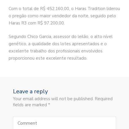
Com o total de R$ 452.160,00, o Haras Tradition liderou
o pregão como maior vendedor da noite, seguido pelo
Haras R3 com R$ 97.200,00.
Segundo Chico Garcia, assessor do leilão, o alto nível
genético, a qualidade dos lotes apresentados e o
excelente trabalho dos profissionais envolvidos
proporcionou este excelente resultado.
Leave a reply
Your email address will not be published. Required
fields are marked *