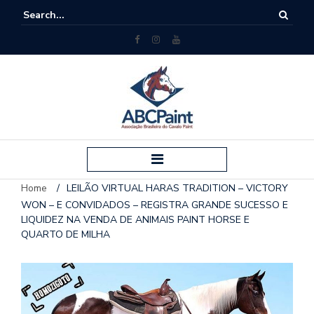
Home
/
LEILÃO VIRTUAL HARAS TRADITION – VICTORY
WON – E CONVIDADOS – REGISTRA GRANDE SUCESSO E
LIQUIDEZ NA VENDA DE ANIMAIS PAINT HORSE E
QUARTO DE MILHA