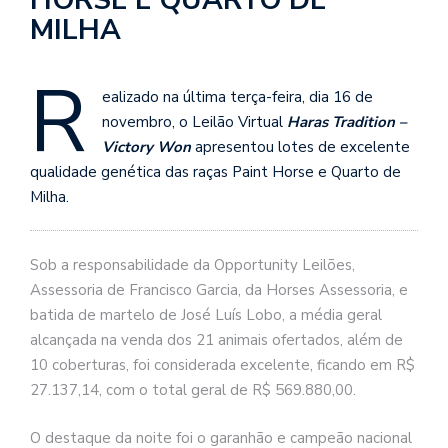
MILHA
R
ealizado na última terça-feira, dia 16 de
novembro, o Leilão Virtual
Haras Tradition –
Victory Won
apresentou lotes de excelente
qualidade genética das raças Paint Horse e Quarto de
Milha.
Sob a responsabilidade da Opportunity Leilões,
Assessoria de Francisco Garcia, da Horses Assessoria, e
batida de martelo de José Luís Lobo, a média geral
alcançada na venda dos 21 animais ofertados, além de
10 coberturas, foi considerada excelente, ficando em R$
27.137,14, com o total geral de R$ 569.880,00.
O destaque da noite foi o garanhão e campeão nacional