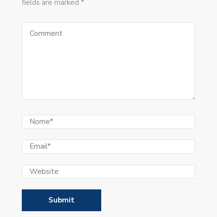
fields are marked *