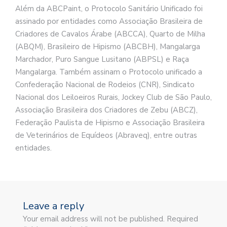
Além da ABCPaint, o Protocolo Sanitário Unificado foi
assinado por entidades como Associação Brasileira de
Criadores de Cavalos Árabe (ABCCA), Quarto de Milha
(ABQM), Brasileiro de Hipismo (ABCBH), Mangalarga
Marchador, Puro Sangue Lusitano (ABPSL) e Raça
Mangalarga. Também assinam o Protocolo unificado a
Confederação Nacional de Rodeios (CNR), Sindicato
Nacional dos Leiloeiros Rurais, Jockey Club de São Paulo,
Associação Brasileira dos Criadores de Zebu (ABCZ),
Federação Paulista de Hipismo e Associação Brasileira
de Veterinários de Equídeos (Abraveq), entre outras
entidades.
Leave a reply
Your email address will not be published. Required