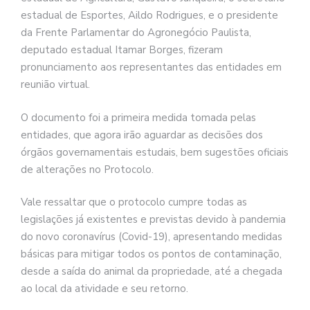
estadual de Esportes, Aildo Rodrigues, e o presidente
da Frente Parlamentar do Agronegócio Paulista,
deputado estadual Itamar Borges, fizeram
pronunciamento aos representantes das entidades em
reunião virtual.
O documento foi a primeira medida tomada pelas
entidades, que agora irão aguardar as decisões dos
órgãos governamentais estudais, bem sugestões oficiais
de alterações no Protocolo.
Vale ressaltar que o protocolo cumpre todas as
legislações já existentes e previstas devido à pandemia
do novo coronavírus (Covid-19), apresentando medidas
básicas para mitigar todos os pontos de contaminação,
desde a saída do animal da propriedade, até a chegada
ao local da atividade e seu retorno.