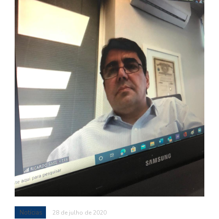
Notícias
28 de julho de 2020