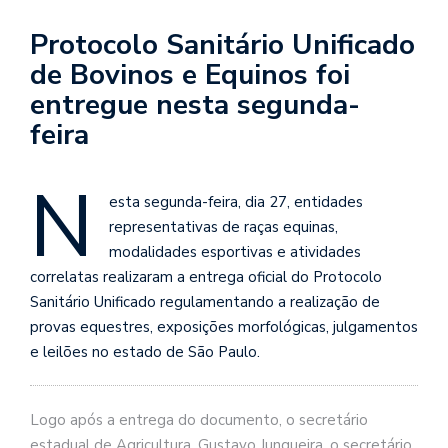
Protocolo Sanitário Unificado
de Bovinos e Equinos foi
entregue nesta segunda-
feira
N
esta segunda-feira, dia 27, entidades
representativas de raças equinas,
modalidades esportivas e atividades
correlatas realizaram a entrega oficial do Protocolo
Sanitário Unificado regulamentando a realização de
provas equestres, exposições morfológicas, julgamentos
e leilões no estado de São Paulo.
Logo após a entrega do documento, o secretário
estadual de Agricultura, Gustavo Junqueira, o secretário