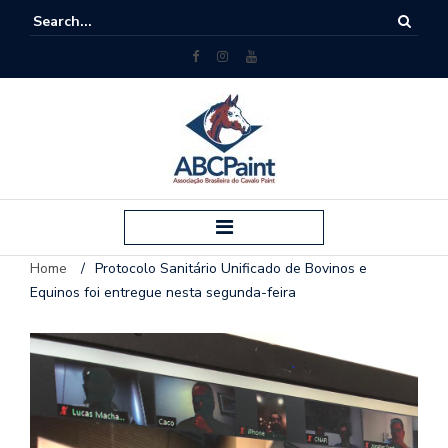
Home
/
Protocolo Sanitário Unificado de Bovinos e
Equinos foi entregue nesta segunda-feira