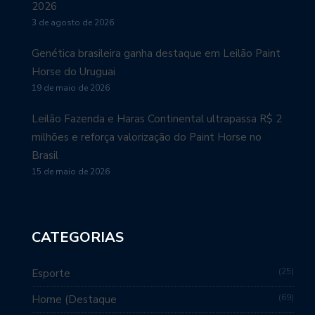
2026
3 de agosto de 2026
Genética brasileira ganha destaque em Leilão Paint
Horse do Uruguai
19 de maio de 2026
Leilão Fazenda e Haras Continental ultrapassa R$ 2
milhões e reforça valorização do Paint Horse no
Brasil
15 de maio de 2026
CATEGORIAS
25
Esporte
69
Home (Destaque