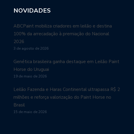
NOVIDADES
ABCPaint mobiliza criadores em leilão e destina
100% da arrecadação à premiação do Nacional
2026
3 de agosto de 2026
Genética brasileira ganha destaque em Leilão Paint
Horse do Uruguai
19 de maio de 2026
Leilão Fazenda e Haras Continental ultrapassa R$ 2
milhões e reforça valorização do Paint Horse no
Brasil
15 de maio de 2026