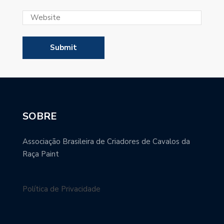
SOBRE
Associação Brasileira de Criadores de Cavalos da
Raça Paint
Política de Privacidade