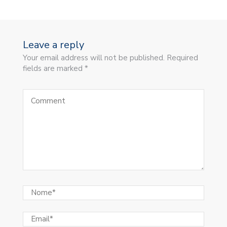
Leave a reply
Your email address will not be published. Required
fields are marked *