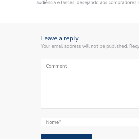
audiência e lances, desejando aos compradores 
Leave a reply
Your email address will not be published. Requ