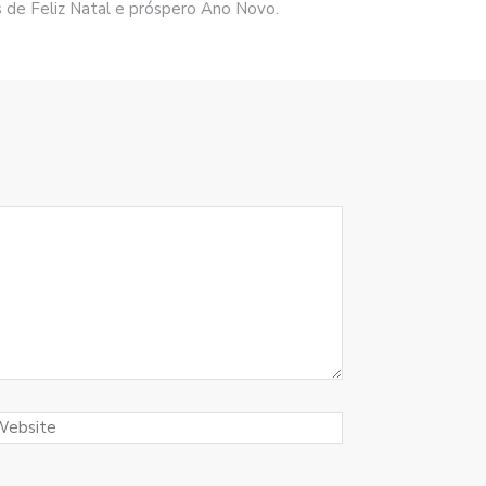
s de Feliz Natal e próspero Ano Novo.