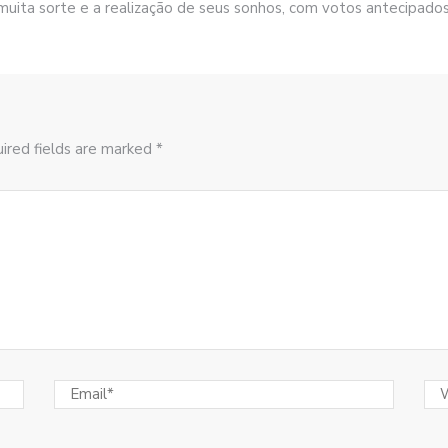
muita sorte e a realização de seus sonhos, com votos antecipado
ired fields are marked *