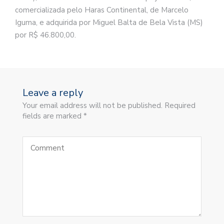
comercializada pelo Haras Continental, de Marcelo
Iguma, e adquirida por Miguel Balta de Bela Vista (MS)
por R$ 46.800,00.
Leave a reply
Your email address will not be published. Required
fields are marked *