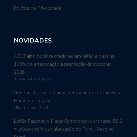
Política de Privacidade
NOVIDADES
ABCPaint mobiliza criadores em leilão e destina
100% da arrecadação à premiação do Nacional
2026
3 de agosto de 2026
Genética brasileira ganha destaque em Leilão Paint
Horse do Uruguai
19 de maio de 2026
Leilão Fazenda e Haras Continental ultrapassa R$ 2
milhões e reforça valorização do Paint Horse no
Brasil