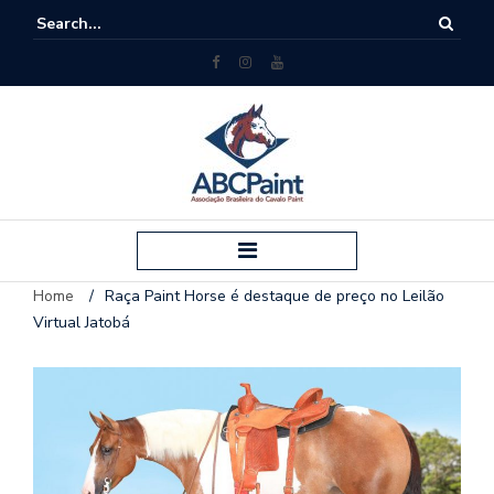
Home
/
Raça Paint Horse é destaque de preço no Leilão
Virtual Jatobá