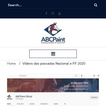
Home
/
Vídeos das passadas Nacional e P.F 2020