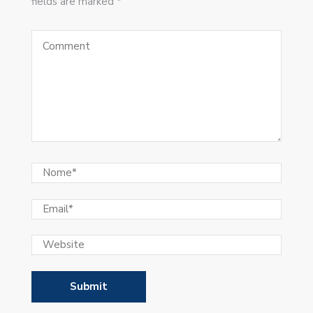
fields are marked *