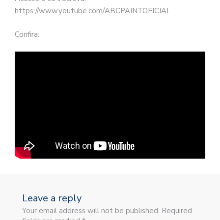
https://www.youtube.com/ABCPAINTOFICIAL
Confira:
Leave a reply
Your email address will not be published. Required