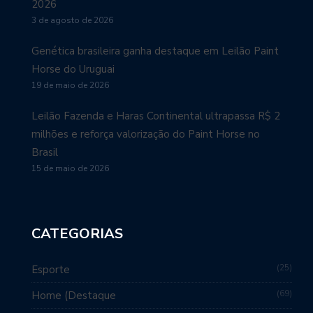
2026
3 de agosto de 2026
Genética brasileira ganha destaque em Leilão Paint
Horse do Uruguai
19 de maio de 2026
Leilão Fazenda e Haras Continental ultrapassa R$ 2
milhões e reforça valorização do Paint Horse no
Brasil
15 de maio de 2026
CATEGORIAS
25
Esporte
69
Home (Destaque