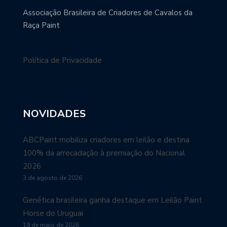
Associação Brasileira de Criadores de Cavalos da
Raça Paint
Política de Privacidade
NOVIDADES
ABCPaint mobiliza criadores em leilão e destina
100% da arrecadação à premiação do Nacional
2026
3 de agosto de 2026
Genética brasileira ganha destaque em Leilão Paint
Horse do Uruguai
19 de maio de 2026