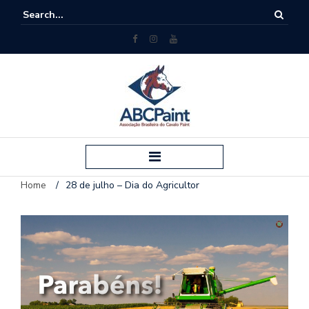
Home
/
28 de julho – Dia do Agricultor