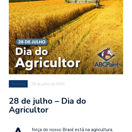
Notícias
28 de julho de 2020
28 de julho – Dia do
Agricultor
força do nosso Brasil está na agricultura.⠀