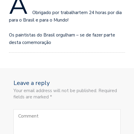
A
⠀
Obrigado por trabalhartem 24 horas por dia
para o Brasil e para o Mundo!⠀
⠀
Os paintistas do Brasil orgulham – se de fazer parte
desta comemoração⠀
Leave a reply
Your email address will not be published. Required
fields are marked *