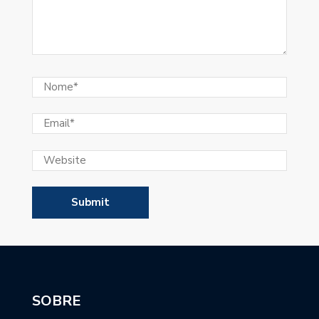
SOBRE