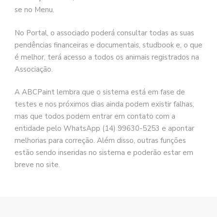
se no Menu.
No Portal, o associado poderá consultar todas as suas
pendências financeiras e documentais, studbook e, o que
é melhor, terá acesso a todos os animais registrados na
Associação.
A ABCPaint lembra que o sistema está em fase de
testes e nos próximos dias ainda podem existir falhas,
mas que todos podem entrar em contato com a
entidade pelo WhatsApp (14) 99630-5253 e apontar
melhorias para correção. Além disso, outras funções
estão sendo inseridas no sistema e poderão estar em
breve no site.