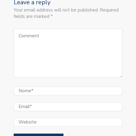
Leave a reply
Your email address will not be published. Required
fields are marked *