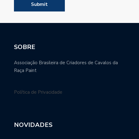
SOBRE
Associação Brasileira de Criadores de Cavalos da
Raça Paint
Política de Privacidade
NOVIDADES