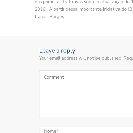
das primeiras tratativas sobre a atualização do
2016. “A partir dessa importante iniciativa do I
Itamar Borges.
Leave a reply
Your email address will not be published. Requ