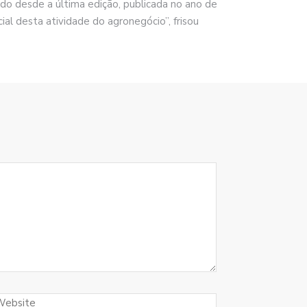
ado desde a última edição, publicada no ano de
ial desta atividade do agronegócio”, frisou