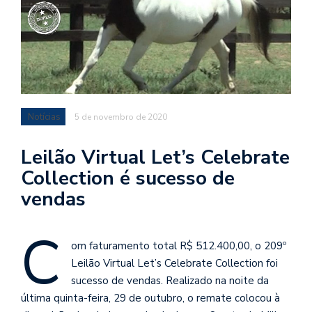
Notícias
5 de novembro de 2020
Leilão Virtual Let’s Celebrate
Collection é sucesso de
vendas
C
om faturamento total R$ 512.400,00, o 209º
Leilão Virtual Let’s Celebrate Collection foi
sucesso de vendas. Realizado na noite da
última quinta-feira, 29 de outubro, o remate colocou à