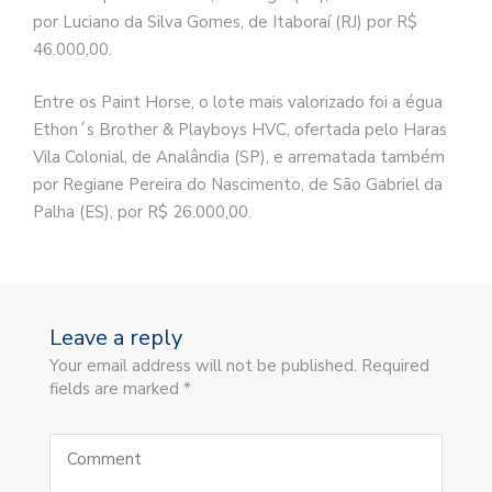
por Luciano da Silva Gomes, de Itaboraí (RJ) por R$
46.000,00.
Entre os Paint Horse, o lote mais valorizado foi a égua
Ethon´s Brother & Playboys HVC, ofertada pelo Haras
Vila Colonial, de Analândia (SP), e arrematada também
por Regiane Pereira do Nascimento, de São Gabriel da
Palha (ES), por R$ 26.000,00.
Leave a reply
Your email address will not be published. Required
fields are marked *