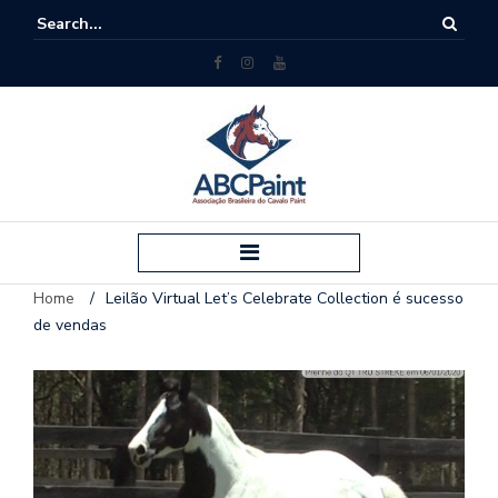
Home
/
Leilão Virtual Let’s Celebrate Collection é sucesso
de vendas