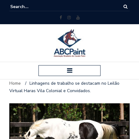
Home
/
Linhagens de trabalho se destacam no Leilão
Virtual Haras Vila Colonial e Convidados.