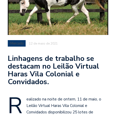
Mercado
12 de maio de 2021
Linhagens de trabalho se
destacam no Leilão Virtual
Haras Vila Colonial e
Convidados.
R
ealizado na noite de ontem, 11 de maio, o
Leilão Virtual Haras Vila Colonial e
Convidados disponibilizou 25 lotes de