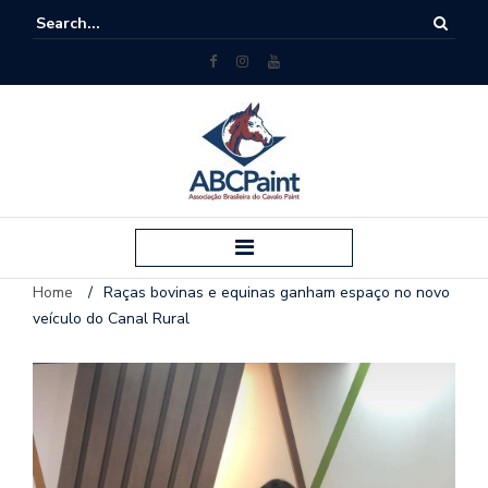
Home
/
Raças bovinas e equinas ganham espaço no novo
veículo do Canal Rural