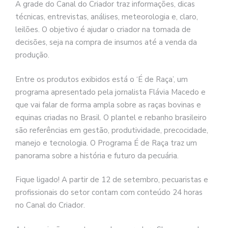
A grade do Canal do Criador traz informações, dicas
técnicas, entrevistas, análises, meteorologia e, claro,
leilões. O objetivo é ajudar o criador na tomada de
decisões, seja na compra de insumos até a venda da
produção.
Entre os produtos exibidos está o ‘É de Raça’, um
programa apresentado pela jornalista Flávia Macedo e
que vai falar de forma ampla sobre as raças bovinas e
equinas criadas no Brasil. O plantel e rebanho brasileiro
são referências em gestão, produtividade, precocidade,
manejo e tecnologia. O Programa É de Raça traz um
panorama sobre a história e futuro da pecuária.
Fique ligado! A partir de 12 de setembro, pecuaristas e
profissionais do setor contam com conteúdo 24 horas
no Canal do Criador.