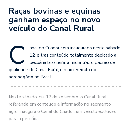
Raças bovinas e equinas
ganham espaço no novo
veículo do Canal Rural
C
anal do Criador será inaugurado neste sábado,
12, e traz conteúdo totalmente dedicado a
pecuária brasileira; a mídia traz o padrão de
qualidade do Canal Rural, o maior veículo do
agronegócio no Brasil
Neste sábado, dia 12 de setembro, o Canal Rural,
referência em conteúdo e informação no segmento
agro, inaugura o Canal do Criador, um veículo exclusivo
para a pecuária.