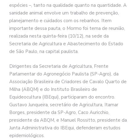
espécies –, tanto na qualidade quanto na quantidade. A
sanidade animal envolve um trabalho de prevenção,
planejamento e cuidados com os rebanhos. Item
importante dessa pauta, o Mormo foi tema de reunião,
realizada nesta quinta-feira (10/12), na sede da
Secretaria de Agricultura e Abastecimento do Estado
de São Paulo, na capital paulista.
Dirigentes da Secretaria de Agricultura, Frente
Parlamentar do Agronegócio Paulista (SP-Agro), da
Associação Brasileira de Criadores de Cavalo Quarto de
Milha (ABQM) e do Instituto Brasileiro de
Equideocultura (IBEqui), participaram do encontro.
Gustavo Junqueira, secretário de Agricultura, Itamar
Borges, presidente da SP-Agro, Caco Auricchio,
presidente da ABQM, e Manuel Rossitto, presidente da
Junta Administrativa do IBEqui, defenderam estudos
epidemiológicos.