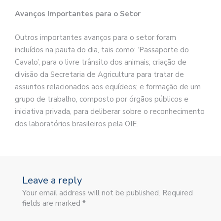
Avanços Importantes para o Setor
Outros importantes avanços para o setor foram
incluídos na pauta do dia, tais como: ‘Passaporte do
Cavalo’, para o livre trânsito dos animais; criação de
divisão da Secretaria de Agricultura para tratar de
assuntos relacionados aos equídeos; e formação de um
grupo de trabalho, composto por órgãos públicos e
iniciativa privada, para deliberar sobre o reconhecimento
dos laboratórios brasileiros pela OIE.
Leave a reply
Your email address will not be published. Required
fields are marked *