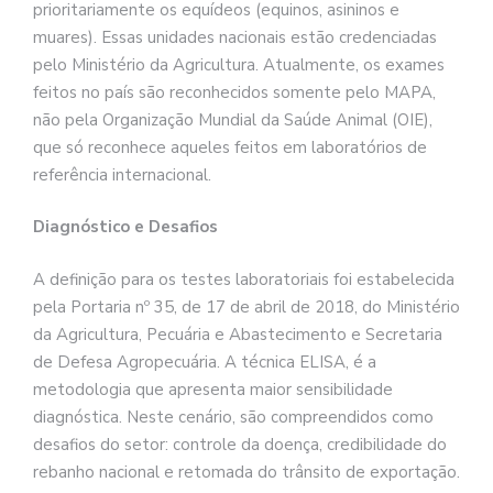
prioritariamente os equídeos (equinos, asininos e
muares). Essas unidades nacionais estão credenciadas
pelo Ministério da Agricultura. Atualmente, os exames
feitos no país são reconhecidos somente pelo MAPA,
não pela Organização Mundial da Saúde Animal (OIE),
que só reconhece aqueles feitos em laboratórios de
referência internacional.
Diagnóstico e Desafios
A definição para os testes laboratoriais foi estabelecida
pela Portaria nº 35, de 17 de abril de 2018, do Ministério
da Agricultura, Pecuária e Abastecimento e Secretaria
de Defesa Agropecuária. A técnica ELISA, é a
metodologia que apresenta maior sensibilidade
diagnóstica. Neste cenário, são compreendidos como
desafios do setor: controle da doença, credibilidade do
rebanho nacional e retomada do trânsito de exportação.