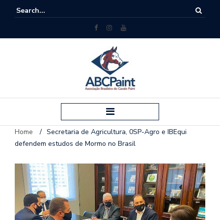
Home
/
Secretaria de Agricultura, 0SP-Agro e IBEqui
defendem estudos de Mormo no Brasil