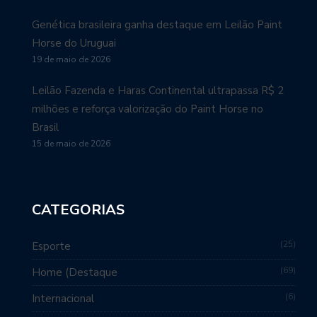
Genética brasileira ganha destaque em Leilão Paint
Horse do Uruguai
19 de maio de 2026
Leilão Fazenda e Haras Continental ultrapassa R$ 2
milhões e reforça valorização do Paint Horse no
Brasil
15 de maio de 2026
CATEGORIAS
25
Esporte
69
Home (Destaque
6
Internacional