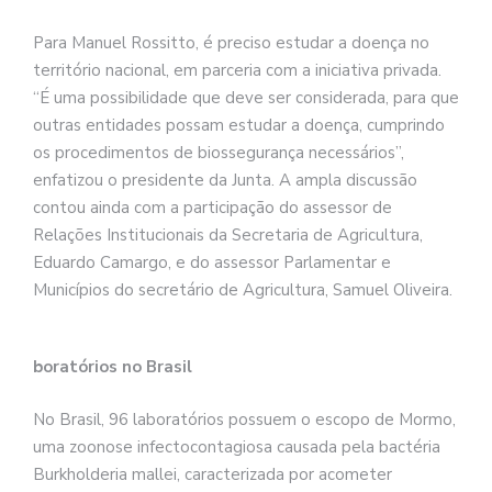
Para Manuel Rossitto, é preciso estudar a doença no
território nacional, em parceria com a iniciativa privada.
“É uma possibilidade que deve ser considerada, para que
outras entidades possam estudar a doença, cumprindo
os procedimentos de biossegurança necessários”,
enfatizou o presidente da Junta. A ampla discussão
contou ainda com a participação do assessor de
Relações Institucionais da Secretaria de Agricultura,
Eduardo Camargo, e do assessor Parlamentar e
Municípios do secretário de Agricultura, Samuel Oliveira.
boratórios no Brasil
No Brasil, 96 laboratórios possuem o escopo de Mormo,
uma zoonose infectocontagiosa causada pela bactéria
Burkholderia mallei, caracterizada por acometer