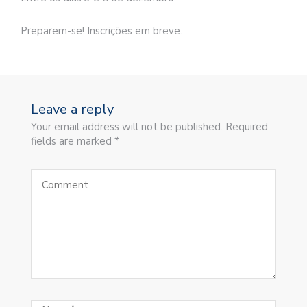
Preparem-se! Inscrições em breve.⠀⠀⠀⠀⠀
Leave a reply
Your email address will not be published. Required
fields are marked *