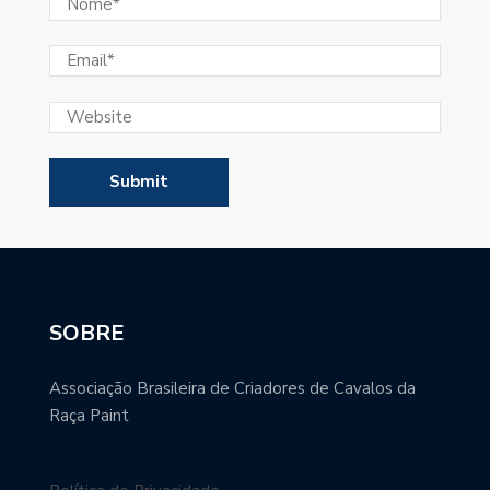
SOBRE
Associação Brasileira de Criadores de Cavalos da
Raça Paint