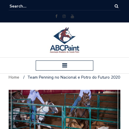
Home
/
Team Penning no Nacional e Potro do Futuro 2020