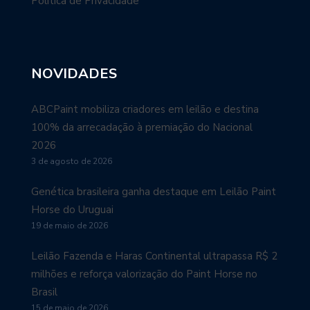
Política de Privacidade
NOVIDADES
ABCPaint mobiliza criadores em leilão e destina
100% da arrecadação à premiação do Nacional
2026
3 de agosto de 2026
Genética brasileira ganha destaque em Leilão Paint
Horse do Uruguai
19 de maio de 2026
Leilão Fazenda e Haras Continental ultrapassa R$ 2
milhões e reforça valorização do Paint Horse no
Brasil
15 de maio de 2026