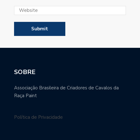
SOBRE
Associação Brasileira de Criadores de Cavalos da
Raça Paint
Política de Privacidade