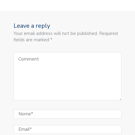
Leave a reply
Your email address will not be published. Required
fields are marked *