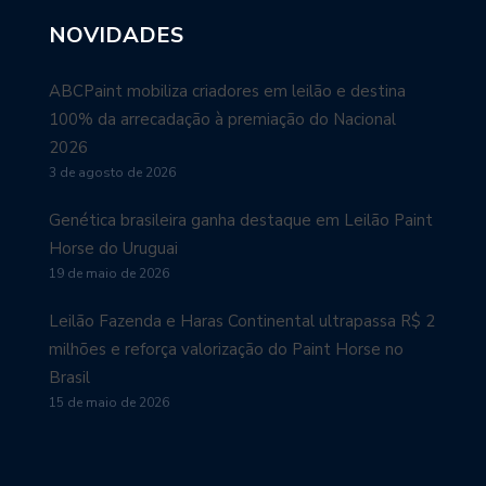
NOVIDADES
ABCPaint mobiliza criadores em leilão e destina
100% da arrecadação à premiação do Nacional
2026
3 de agosto de 2026
Genética brasileira ganha destaque em Leilão Paint
Horse do Uruguai
19 de maio de 2026
Leilão Fazenda e Haras Continental ultrapassa R$ 2
milhões e reforça valorização do Paint Horse no
Brasil
15 de maio de 2026