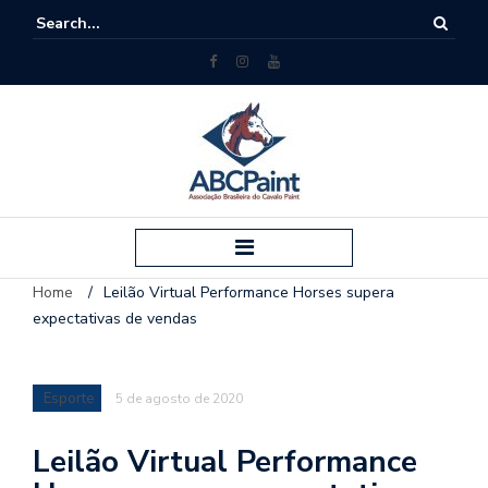
Home
/
Leilão Virtual Performance Horses supera
expectativas de vendas
Esporte
5 de agosto de 2020
Leilão Virtual Performance