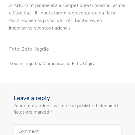
A ABCPaint parabeniza a competidora Giovanna Lasmar
e Flika Kat HH por estarem representante da Raça
Paint Horse nas pistas de Três Tambores, em
importante eventos nacionais.
Foto: Beto Negrão
Texto: Jequitibá Comunicação Estratégica
Leave a reply
Your email address will not be published. Required
fields are marked *