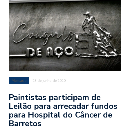
Mercado
23 de junho de 2020
Paintistas participam de
Leilão para arrecadar fundos
para Hospital do Câncer de
Barretos