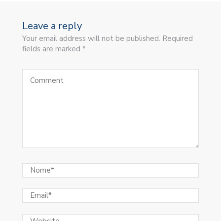
Leave a reply
Your email address will not be published. Required
fields are marked *