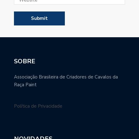
SOBRE
Associação Brasileira de Criadores de Cavalos da
Raça Paint
Política de Privacidade
NOVIDADES