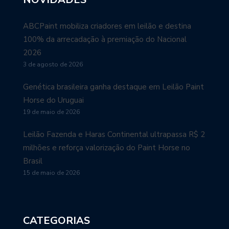
ABCPaint mobiliza criadores em leilão e destina
100% da arrecadação à premiação do Nacional
2026
3 de agosto de 2026
Genética brasileira ganha destaque em Leilão Paint
Horse do Uruguai
19 de maio de 2026
Leilão Fazenda e Haras Continental ultrapassa R$ 2
milhões e reforça valorização do Paint Horse no
Brasil
15 de maio de 2026
CATEGORIAS