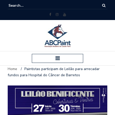
Home
/
Paintistas participam de Leilão para arrecadar
fundos para Hospital do Câncer de Barretos